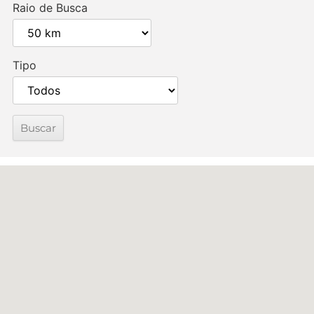
Raio de Busca
Tipo