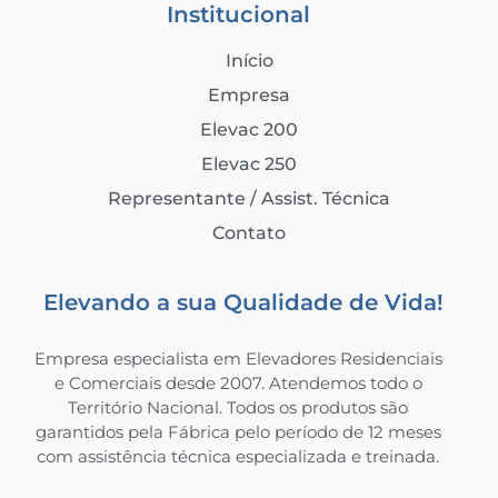
Institucional
Início
Empresa
Elevac 200
Elevac 250
Representante / Assist. Técnica
Contato
Elevando a sua Qualidade de Vida!
Empresa especialista em Elevadores Residenciais
e Comerciais desde 2007. Atendemos todo o
Território Nacional. Todos os produtos são
garantidos pela Fábrica pelo período de 12 meses
com assistência técnica especializada e treinada.