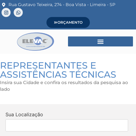
Rua Gustavo Teixeira, 274 - Boa Vista - Limeira - SP
ORÇAMENTO
REPRESENTANTES E
ASSISTÊNCIAS TÉCNICAS
Insira sua Cidade e confira os resultados da pesquisa ao
lado
Sua Localização