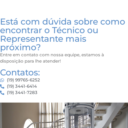
Está com dúvida sobre como
encontrar o Técnico ou
Representante mais
próximo?
Entre em contato com nossa equipe, estamos à
disposição para lhe atender!
Contatos:
(19) 99765-6252
(19) 3441-6414
(19) 3441-7283